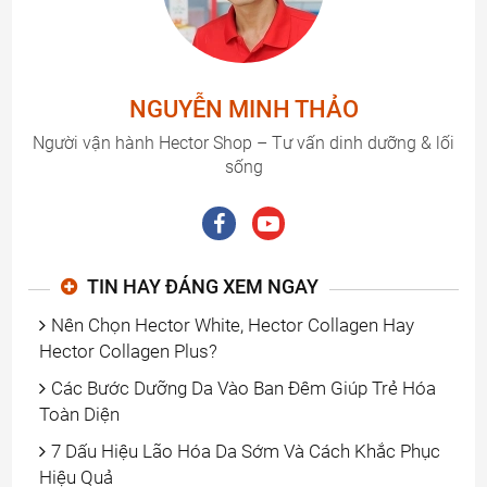
NGUYỄN MINH THẢO
Người vận hành Hector Shop – Tư vấn dinh dưỡng & lối
sống
TIN HAY ĐÁNG XEM NGAY
Nên Chọn Hector White, Hector Collagen Hay
Hector Collagen Plus?
Các Bước Dưỡng Da Vào Ban Đêm Giúp Trẻ Hóa
Toàn Diện
7 Dấu Hiệu Lão Hóa Da Sớm Và Cách Khắc Phục
Hiệu Quả