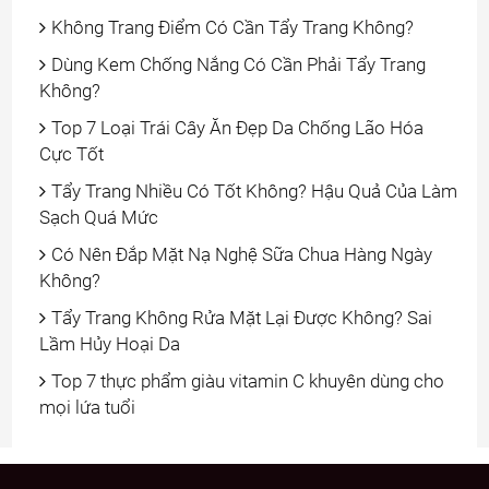
Không Trang Điểm Có Cần Tẩy Trang Không?
Dùng Kem Chống Nắng Có Cần Phải Tẩy Trang
Không?
Top 7 Loại Trái Cây Ăn Đẹp Da Chống Lão Hóa
Cực Tốt
Tẩy Trang Nhiều Có Tốt Không? Hậu Quả Của Làm
Sạch Quá Mức
Có Nên Đắp Mặt Nạ Nghệ Sữa Chua Hàng Ngày
Không?
Tẩy Trang Không Rửa Mặt Lại Được Không? Sai
Lầm Hủy Hoại Da
Top 7 thực phẩm giàu vitamin C khuyên dùng cho
mọi lứa tuổi