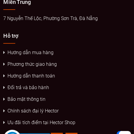
Miền Trung
7 Nguyễn Thế Lộc, Phường Sơn Trà, Đà Nẵng
Hỗ trợ
Hướng dẫn mua hàng
Phương thức giao hàng
Hướng dẫn thanh toán
Đổi trả và bảo hành
Bảo mật thông tin
Chính sách đại lý Hector
Ưu đãi tích điểm tại Hector Shop