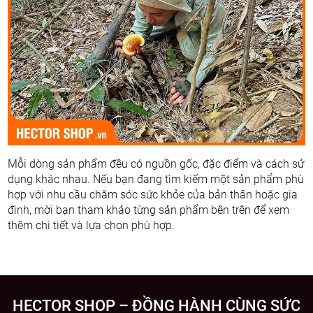
Mỗi dòng sản phẩm đều có nguồn gốc, đặc điểm và cách sử
dụng khác nhau. Nếu bạn đang tìm kiếm một sản phẩm phù
hợp với nhu cầu chăm sóc sức khỏe của bản thân hoặc gia
đình, mời bạn tham khảo từng sản phẩm bên trên để xem
thêm chi tiết và lựa chọn phù hợp.
HECTOR SHOP – ĐỒNG HÀNH CÙNG SỨC