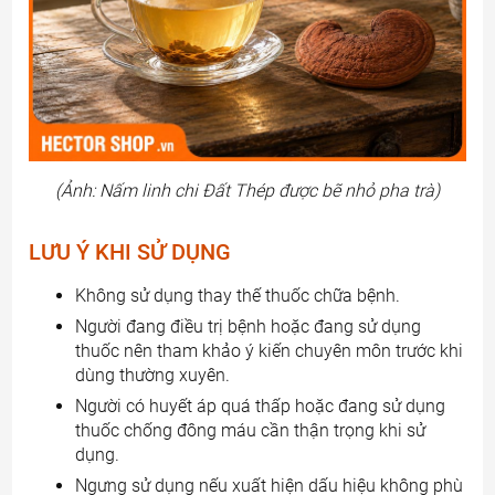
(Ảnh: Nấm linh chi Đất Thép được bẽ nhỏ pha trà)
LƯU Ý KHI SỬ DỤNG
Không sử dụng thay thế thuốc chữa bệnh.
Người đang điều trị bệnh hoặc đang sử dụng
thuốc nên tham khảo ý kiến chuyên môn trước khi
dùng thường xuyên.
Người có huyết áp quá thấp hoặc đang sử dụng
thuốc chống đông máu cần thận trọng khi sử
dụng.
Ngưng sử dụng nếu xuất hiện dấu hiệu không phù