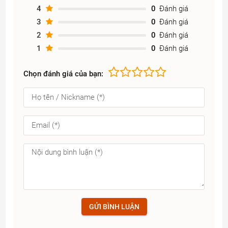
4
0
Đánh giá
3
0
Đánh giá
2
0
Đánh giá
1
0
Đánh giá
Chọn đánh giá của bạn:
GỬI BÌNH LUẬN