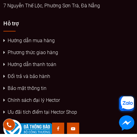
7 Nguyễn Thế Lộc, Phường Sơn Trà, Đà Nẵng
Hỗ trợ
Hướng dẫn mua hàng
Phương thức giao hàng
Hướng dẫn thanh toán
Đổi trả và bảo hành
Bảo mật thông tin
Chính sách đại lý Hector
Ưu đãi tích điểm tại Hector Shop