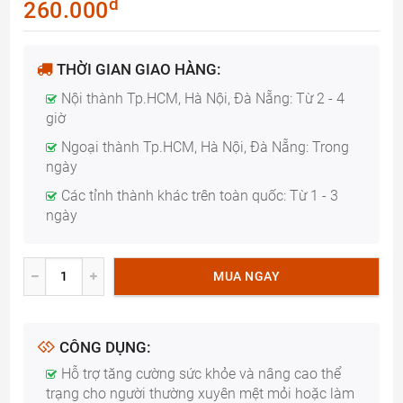
đ
260.000
THỜI GIAN GIAO HÀNG:
Nội thành Tp.HCM, Hà Nội, Đà Nẵng: Từ 2 - 4
giờ
Ngoại thành Tp.HCM, Hà Nội, Đà Nẵng: Trong
ngày
Các tỉnh thành khác trên toàn quốc: Từ 1 - 3
ngày
MUA NGAY
CÔNG DỤNG:
Hỗ trợ tăng cường sức khỏe và nâng cao thể
trạng cho người thường xuyên mệt mỏi hoặc làm