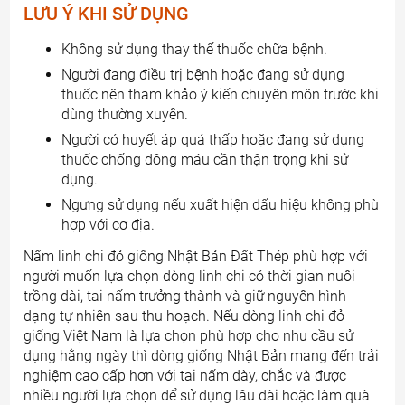
LƯU Ý KHI SỬ DỤNG
Không sử dụng thay thế thuốc chữa bệnh.
Người đang điều trị bệnh hoặc đang sử dụng
thuốc nên tham khảo ý kiến chuyên môn trước khi
dùng thường xuyên.
Người có huyết áp quá thấp hoặc đang sử dụng
thuốc chống đông máu cần thận trọng khi sử
dụng.
Ngưng sử dụng nếu xuất hiện dấu hiệu không phù
hợp với cơ địa.
Nấm linh chi đỏ giống Nhật Bản Đất Thép phù hợp với
người muốn lựa chọn dòng linh chi có thời gian nuôi
trồng dài, tai nấm trưởng thành và giữ nguyên hình
dạng tự nhiên sau thu hoạch. Nếu dòng linh chi đỏ
giống Việt Nam là lựa chọn phù hợp cho nhu cầu sử
dụng hằng ngày thì dòng giống Nhật Bản mang đến trải
nghiệm cao cấp hơn với tai nấm dày, chắc và được
nhiều người lựa chọn để sử dụng lâu dài hoặc làm quà