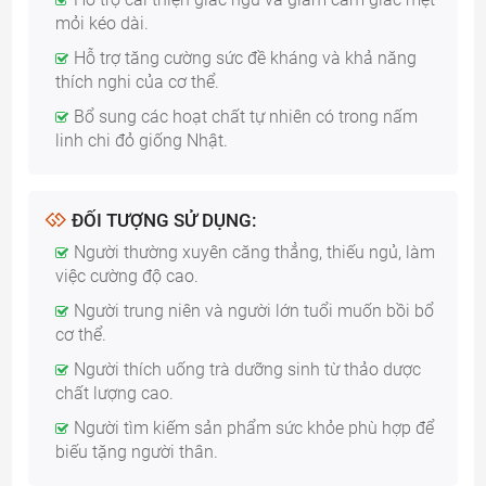
mỏi kéo dài.
Hỗ trợ tăng cường sức đề kháng và khả năng
thích nghi của cơ thể.
Bổ sung các hoạt chất tự nhiên có trong nấm
linh chi đỏ giống Nhật.
ĐỐI TƯỢNG SỬ DỤNG:
Người thường xuyên căng thẳng, thiếu ngủ, làm
việc cường độ cao.
Người trung niên và người lớn tuổi muốn bồi bổ
cơ thể.
Người thích uống trà dưỡng sinh từ thảo dược
chất lượng cao.
Người tìm kiếm sản phẩm sức khỏe phù hợp để
biếu tặng người thân.