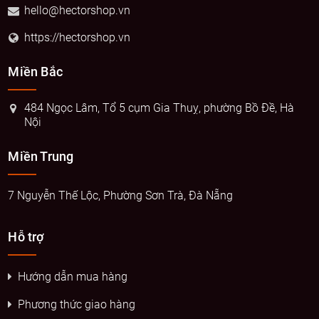
hello@hectorshop.vn
https://hectorshop.vn
Miền Bắc
484 Ngọc Lâm, Tổ 5 cụm Gia Thuỵ, phường Bồ Đề, Hà
Nội
Miền Trung
7 Nguyễn Thế Lộc, Phường Sơn Trà, Đà Nẵng
Hỗ trợ
Hướng dẫn mua hàng
Phương thức giao hàng