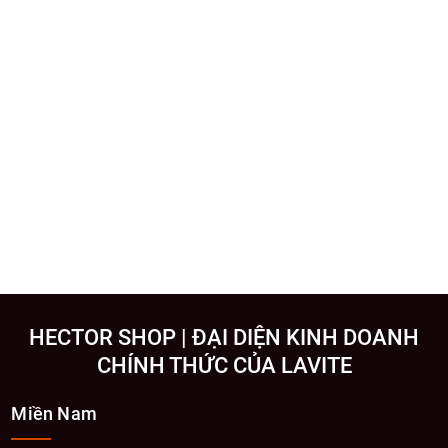
HECTOR SHOP | ĐẠI DIỆN KINH DOANH
CHÍNH THỨC CỦA LAVITE
Miền Nam