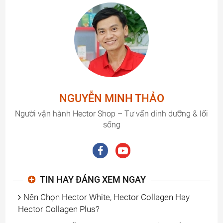
NGUYỄN MINH THẢO
Người vận hành Hector Shop – Tư vấn dinh dưỡng & lối
sống
TIN HAY ĐÁNG XEM NGAY
Nên Chọn Hector White, Hector Collagen Hay
Hector Collagen Plus?