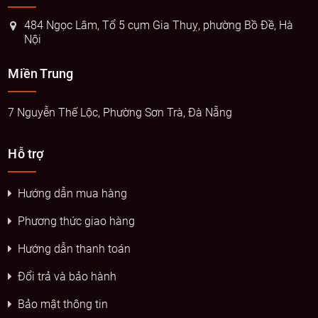
484 Ngọc Lâm, Tổ 5 cụm Gia Thuỵ, phường Bồ Đề, Hà
Nội
Miền Trung
7 Nguyễn Thế Lộc, Phường Sơn Trà, Đà Nẵng
Hỗ trợ
Hướng dẫn mua hàng
Phương thức giao hàng
Hướng dẫn thanh toán
Đổi trả và bảo hành
Bảo mật thông tin