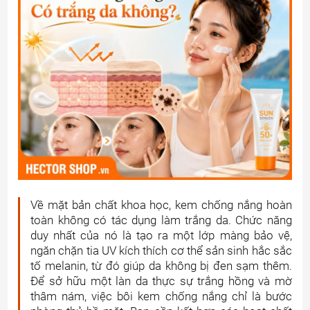
Về mặt bản chất khoa học, kem chống nắng hoàn
toàn không có tác dụng làm trắng da. Chức năng
duy nhất của nó là tạo ra một lớp màng bảo vệ,
ngăn chặn tia UV kích thích cơ thể sản sinh hắc sắc
tố melanin, từ đó giúp da không bị đen sạm thêm.
Để sở hữu một làn da thực sự trắng hồng và mờ
thâm nám, việc bôi kem chống nắng chỉ là bước