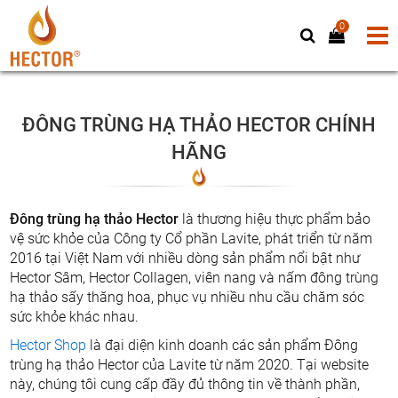
0
ĐÔNG TRÙNG HẠ THẢO HECTOR CHÍNH
HÃNG
Đông trùng hạ thảo Hector
là thương hiệu thực phẩm bảo
vệ sức khỏe của Công ty Cổ phần Lavite, phát triển từ năm
2016 tại Việt Nam với nhiều dòng sản phẩm nổi bật như
Hector Sâm, Hector Collagen, viên nang và nấm đông trùng
hạ thảo sấy thăng hoa, phục vụ nhiều nhu cầu chăm sóc
sức khỏe khác nhau.
Hector Shop
là đại diện kinh doanh các sản phẩm Đông
trùng hạ thảo Hector của Lavite từ năm 2020. Tại website
này, chúng tôi cung cấp đầy đủ thông tin về thành phần,